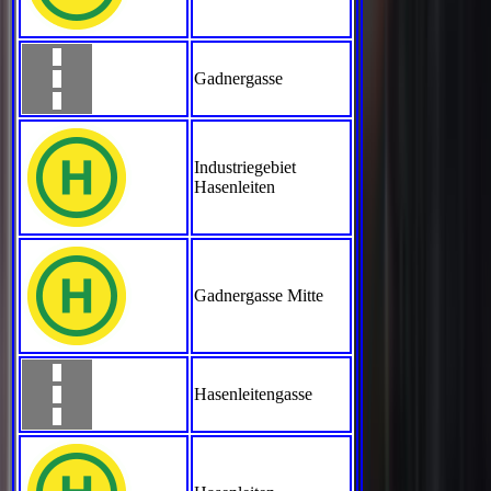
Gadnergasse
Industriegebiet
Hasenleiten
Gadnergasse Mitte
Hasenleitengasse