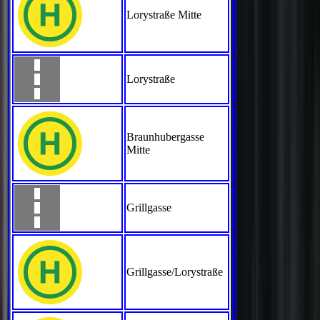
Lorystraße Mitte
Lorystraße
Braunhubergasse
Mitte
Grillgasse
Grillgasse/Lorystraße