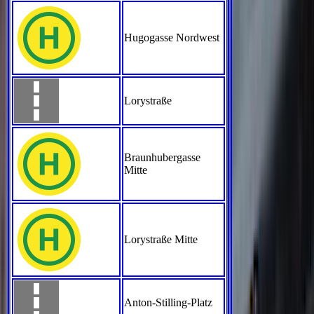
Hugogasse Nordwest
Lorystraße
Braunhubergasse
Mitte
Lorystraße Mitte
Anton-Stilling-Platz