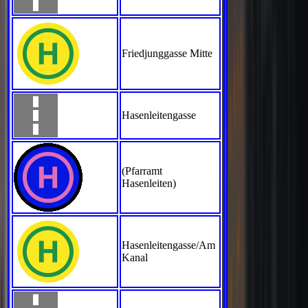
Friedjunggasse Mitte
Hasenleitengasse
(Pfarramt
Hasenleiten)
Hasenleitengasse/Am
Kanal