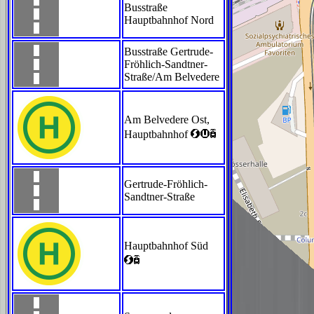
Busstraße
Hauptbahnhof Nord
Busstraße Gertrude-
Fröhlich-Sandtner-
Straße/Am Belvedere
Am Belvedere Ost,
<>`
Hauptbahnhof
Gertrude-Fröhlich-
Sandtner-Straße
Hauptbahnhof Süd
<`