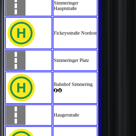
Simmeringer
Hauptstraße
Fickeysstraße Nordost
Simmeringer Platz
Bahnhof Simmering
<>
Haugerstraße