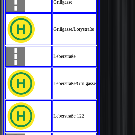
Grillgasse
Grillgasse/Lorystraße
Leberstraße
Leberstraße/Grillgasse
Leberstraße 122