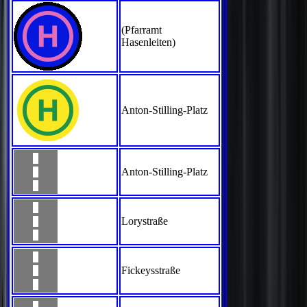
(Pfarramt
Hasenleiten)
Anton-Stilling-Platz
Anton-Stilling-Platz
Lorystraße
Fickeysstraße