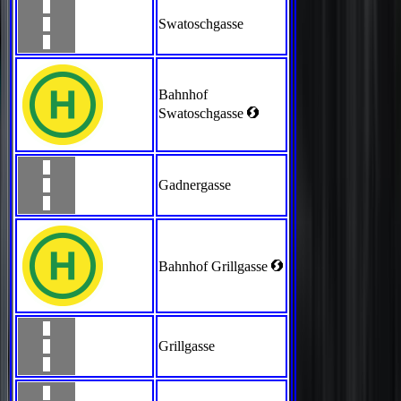
Swatoschgasse
Bahnhof
<
Swatoschgasse
Gadnergasse
<
Bahnhof Grillgasse
Grillgasse