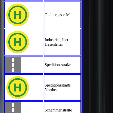
Gadnergasse Mitte
Industriegebiet
Hasenleiten
Speditionsstraße
Speditionsstraße
Nordost
Schemmerlstraße