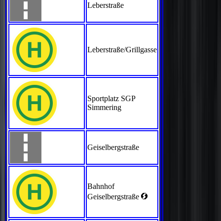
Leberstraße
Leberstraße/Grillgasse
Sportplatz SGP
Simmering
Geiselbergstraße
Bahnhof
<
Geiselbergstraße