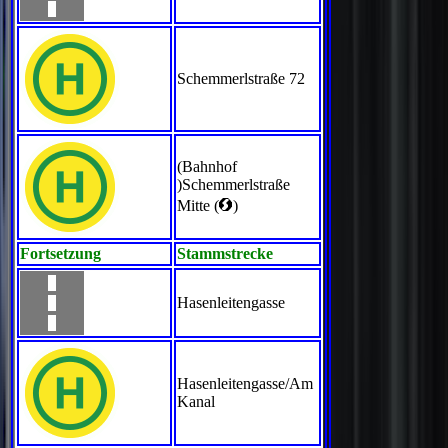
Schemmerlstraße 72
(Bahnhof
)Schemmerlstraße
<
Mitte (
)
Fortsetzung
Stammstrecke
Hasenleitengasse
Hasenleitengasse/Am
Kanal