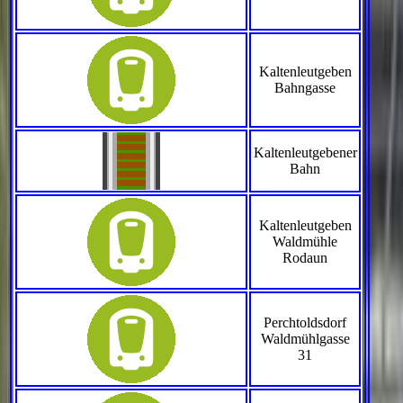
Kaltenleutgeben
Bahngasse
Kaltenleutgebener
Bahn
Kaltenleutgeben
Waldmühle
Rodaun
Perchtoldsdorf
Waldmühlgasse
31