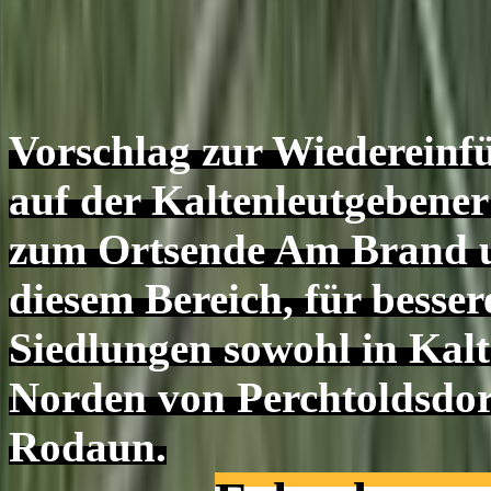
Vorschlag zur Wiedereinf
auf der Kaltenleutgebene
zum Ortsende Am Brand un
diesem Bereich, für besse
Siedlungen sowohl in Kalt
Norden von Perchtoldsdo
Rodaun.