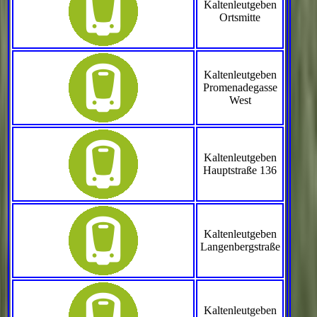
Kaltenleutgeben
Ortsmitte
Kaltenleutgeben
Promenadegasse
West
Kaltenleutgeben
Hauptstraße 136
Kaltenleutgeben
Langenbergstraße
Kaltenleutgeben