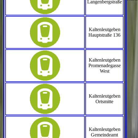
Langenbergstraße
Kaltenleutgeben
Hauptstraße 136
Kaltenleutgeben
Promenadegasse
West
Kaltenleutgeben
Ortsmitte
Kaltenleutgeben
Gemeindeamt