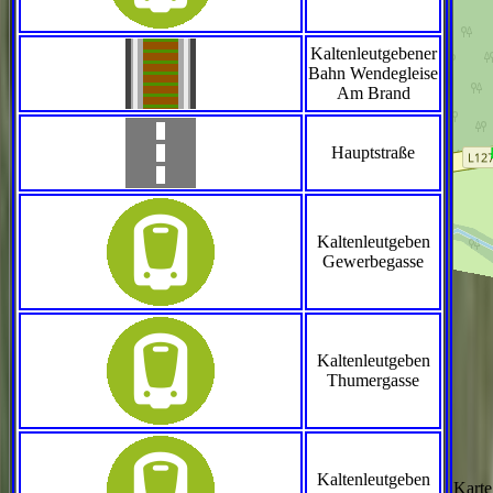
Kaltenleutgebener
Bahn Wendegleise
Am Brand
Hauptstraße
Kaltenleutgeben
Gewerbegasse
Kaltenleutgeben
Thumergasse
Kaltenleutgeben
Kart