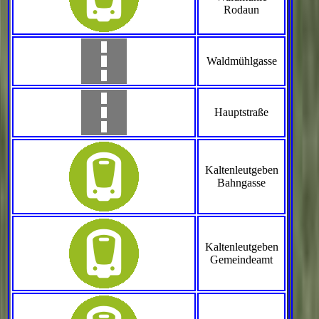
Rodaun
Waldmühlgasse
Hauptstraße
Kaltenleutgeben
Bahngasse
Kaltenleutgeben
Gemeindeamt