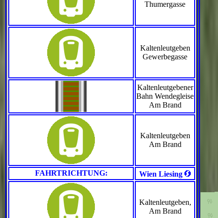
Thumergasse
Kaltenleutgeben
Gewerbegasse
Kaltenleutgebener
Bahn Wendegleise
Am Brand
Kaltenleutgeben
Am Brand
<
FAHRTRICHTUNG:
Wien Liesing
Kaltenleutgeben,
Am Brand