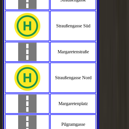
Straußengasse Süd
Margaretenstraße
Straußengasse Nord
Margaretenplatz
Pilgramgasse