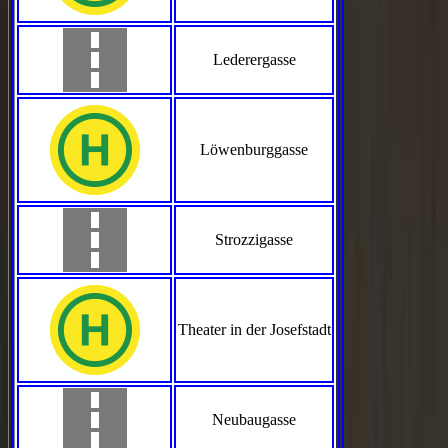
Lederergasse
Löwenburggasse
Strozzigasse
Theater in der Josefstadt
Neubaugasse