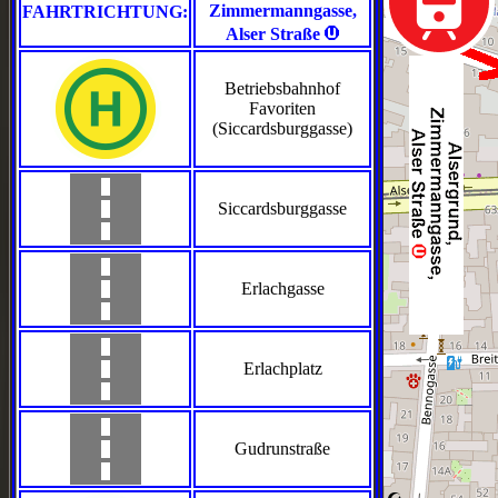
Zimmermanngasse,
FAHRTRICHTUNG:
>
Alser Straße
Betriebsbahnhof
Favoriten
(Siccardsburggasse)
Siccardsburggasse
Erlachgasse
Erlachplatz
Gudrunstraße