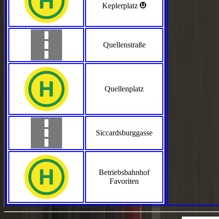
>
Keplerplatz
Quellenstraße
Quellenplatz
Siccardsburggasse
Betriebsbahnhof
Favoriten