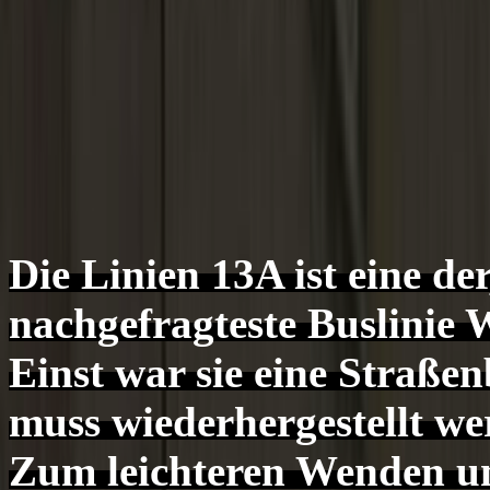
Die Linien 13A ist eine de
nachgefragteste Buslinie 
Einst war sie eine Straßen
muss wiederhergestellt we
Zum leichteren Wenden un