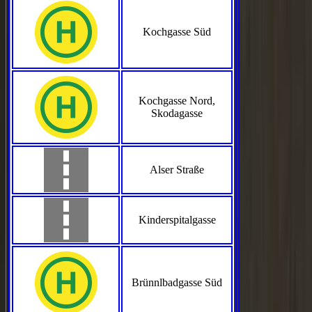
Kochgasse Süd
Kochgasse Nord,
Skodagasse
Alser Straße
Kinderspitalgasse
Brünnlbadgasse Süd