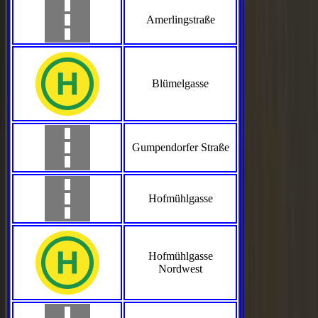
Amerlingstraße
Blümelgasse
Gumpendorfer Straße
Hofmühlgasse
Hofmühlgasse
Nordwest