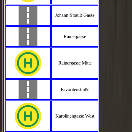
Johann-Strauß-Gasse
Rainergasse
Rainergasse Mitte
Favoritenstraße
Karolinengasse West