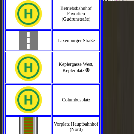
Betriebsbahnhof
Favoriten
(Gudrunstraße)
Laxenburger Straße
Keplergasse West,
>
Keplerplatz
Columbusplatz
Vorplatz Hauptbahnhof
(Nord)