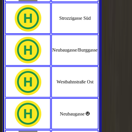
Strozzigasse Süd
Neubaugasse/Burggasse
Westbahnstraße Ost
>
Neubaugasse