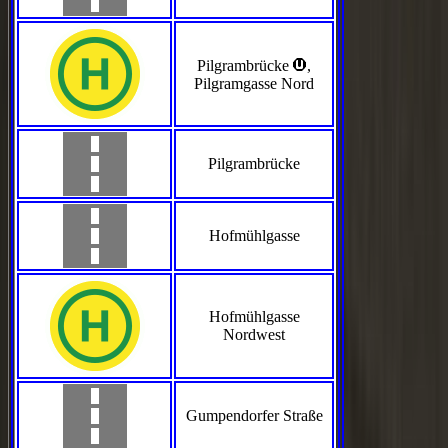
>
Pilgrambrücke
,
Pilgramgasse Nord
Pilgrambrücke
Hofmühlgasse
Hofmühlgasse
Nordwest
Gumpendorfer Straße