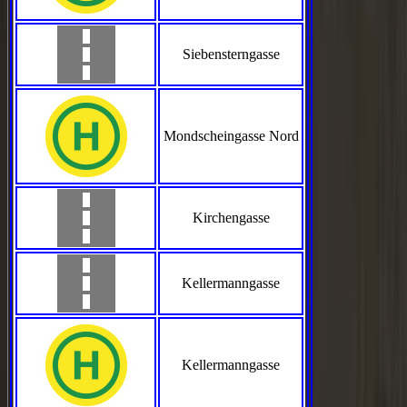
Siebensterngasse
Mondscheingasse Nord
Kirchengasse
Kellermanngasse
Kellermanngasse