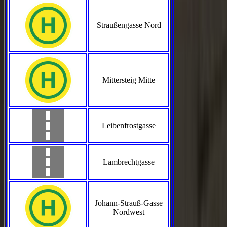
Straußengasse Nord
Mittersteig Mitte
Leibenfrostgasse
Lambrechtgasse
Johann-Strauß-Gasse
Nordwest