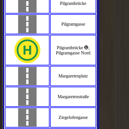
Pilgrambrücke
Pilgramgasse
>
Pilgrambrücke
,
Pilgramgasse Nord
Margaretenplatz
Margaretenstraße
Ziegelofengasse