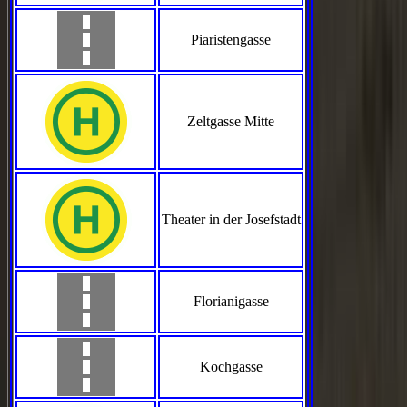
Piaristengasse
Zeltgasse Mitte
Theater in der Josefstadt
Florianigasse
Kochgasse