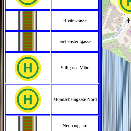
Breite Gasse
Siebensterngasse
Stiftgasse Mitte
Mondscheingasse Nord
Neubaugasse