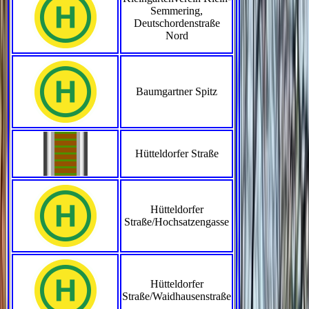
Semmering,
Deutschordenstraße
Nord
Baumgartner Spitz
Hütteldorfer Straße
Hütteldorfer
Straße/Hochsatzengasse
Hütteldorfer
Straße/Waidhausenstraße