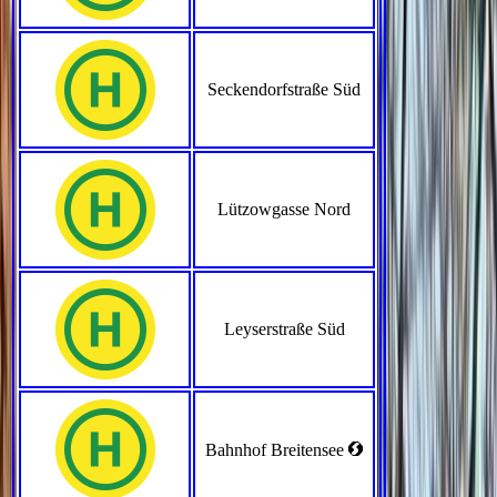
Seckendorfstraße Süd
Lützowgasse Nord
Leyserstraße Süd
<
Bahnhof Breitensee