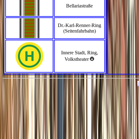
Bellariastraße
Dr.-Karl-Renner-Ring
(Seitenfahrbahn)
Innere Stadt, Ring,
>
Volkstheater