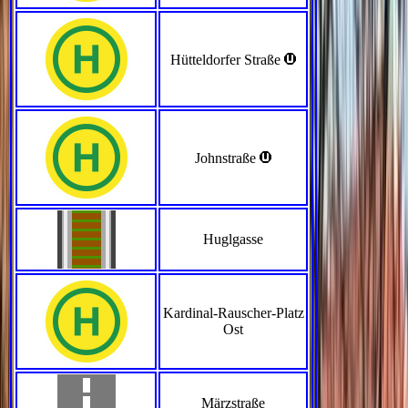
>
Hütteldorfer Straße
>
Johnstraße
Huglgasse
Kardinal-Rauscher-Platz
Ost
Märzstraße