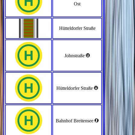
Ost
Hütteldorfer Straße
>
Johnstraße
>
Hütteldorfer Straße
<
Bahnhof Breitensee