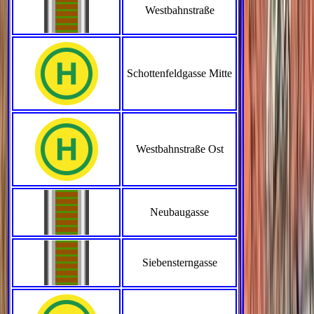
Westbahnstraße
Schottenfeldgasse Mitte
Westbahnstraße Ost
Neubaugasse
Siebensterngasse