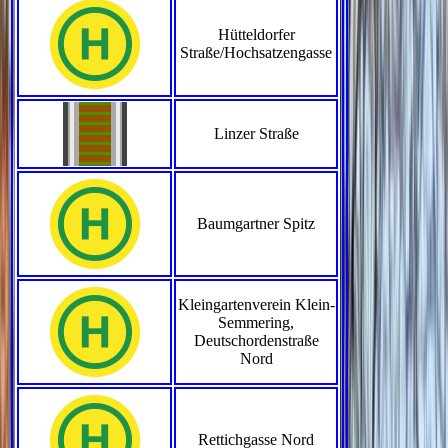
Hütteldorfer
Straße/Hochsatzengasse
Linzer Straße
Baumgartner Spitz
Kleingartenverein Klein-
Semmering,
Deutschordenstraße
Nord
Rettichgasse Nord