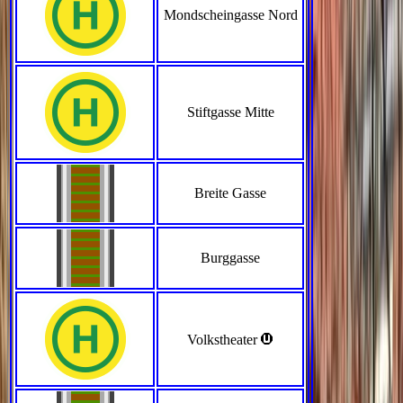
Mondscheingasse Nord
Stiftgasse Mitte
Breite Gasse
Burggasse
>
Volkstheater