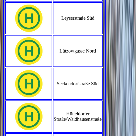
Leyserstraße Süd
Lützowgasse Nord
Seckendorfstraße Süd
Hütteldorfer
Straße/Waidhausenstraße