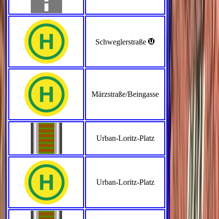
>
Schweglerstraße
Märzstraße/Beingasse
Urban-Loritz-Platz
Urban-Loritz-Platz