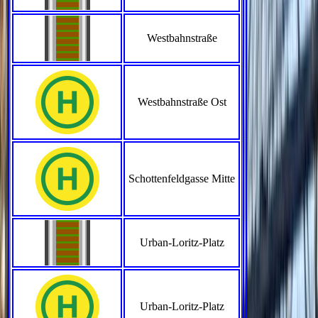
Westbahnstraße
Westbahnstraße Ost
Schottenfeldgasse Mitte
Urban-Loritz-Platz
Urban-Loritz-Platz