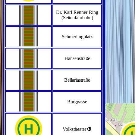
Dr.-Karl-Renner-Ring
(Seitenfahrbahn)
Schmerlingplatz
Hansenstraße
Bellariastraße
Burggasse
>
Volkstheater