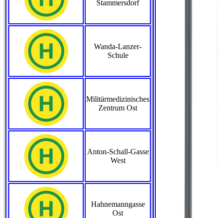
Stammersdorf
Wanda-Lanzer-
Schule
Militärmedizinisches
Zentrum Ost
Anton-Schall-Gasse
West
Hahnemanngasse
Ost