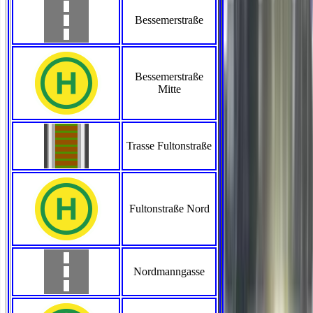
Bessemerstraße
Bessemerstraße
Mitte
Trasse Fultonstraße
Fultonstraße Nord
Nordmanngasse