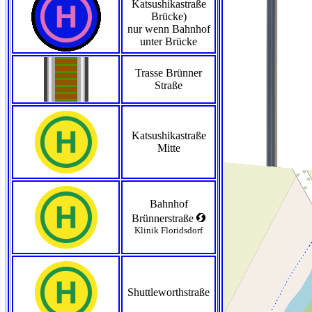
Katsushikastraße
Brücke)
nur wenn Bahnhof
unter Brücke
Trasse Brünner
Straße
Katsushikastraße
Mitte
Bahnhof
<
Brünnerstraße
Klinik Floridsdorf
Shuttleworthstraße