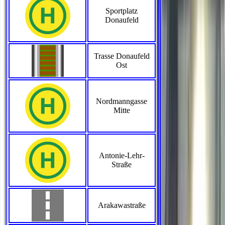
Sportplatz
Donaufeld
Trasse Donaufeld
Ost
Nordmanngasse
Mitte
Antonie-Lehr-
Straße
Arakawastraße