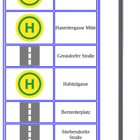
Hanreitergasse Mitte
Gerasdorfer Straße
Habitzlgasse
Bernreiterplatz
Strebersdorfer
Straße