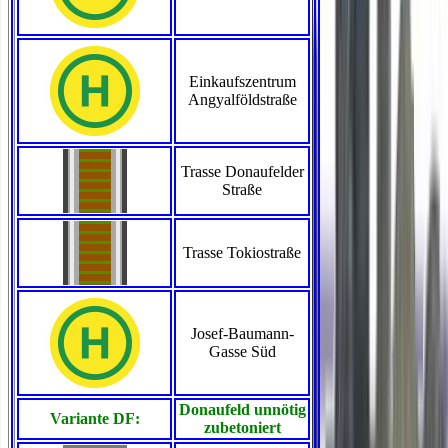
Einkaufszentrum
Angyalföldstraße
Trasse Donaufelder
Straße
Trasse Tokiostraße
Josef-Baumann-
Gasse Süd
Donaufeld unnötig
Variante DF:
zubetoniert