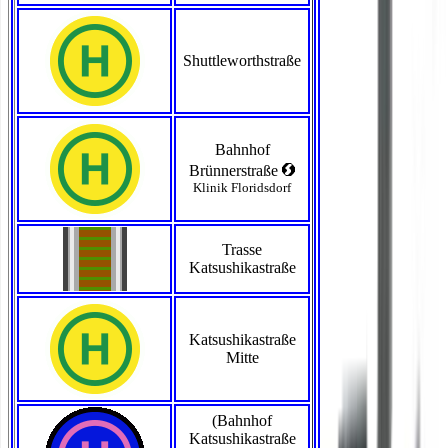
Shuttleworthstraße
Bahnhof
<
Brünnerstraße
Klinik Floridsdorf
Trasse
Katsushikastraße
Katsushikastraße
Mitte
(Bahnhof
Katsushikastraße