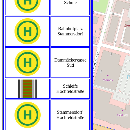
Schule
Bahnhofplatz
Stammersdorf
Dammäckergasse
Süd
Schleife
Hochfeldstraße
Stammersdorf,
Hochfeldstraße