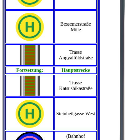
Bessemerstraße
Mitte
Trasse
Angyalföldstraße
Fortsetzung:
Hauptstrecke
Trasse
Katsushikastraße
Steinheilgasse West
(Bahnhof