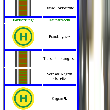
Trasse Tokiostraße
Fortsetzung:
Hauptstrecke
Prandaugasse
Trasse Prandaugasse
Vorplatz Kagran
Ostseite
>
Kagran