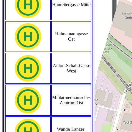
Hanreitergasse Mitte
Hahnemanngasse
Ost
Anton-Schall-Gasse
West
Militärmedizinisches
Zentrum Ost
Wanda-Lanzer-