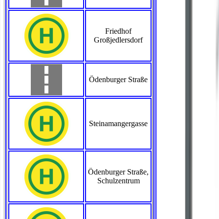
Friedhof
Großjedlersdorf
Ödenburger Straße
Steinamangergasse
Ödenburger Straße,
Schulzentrum